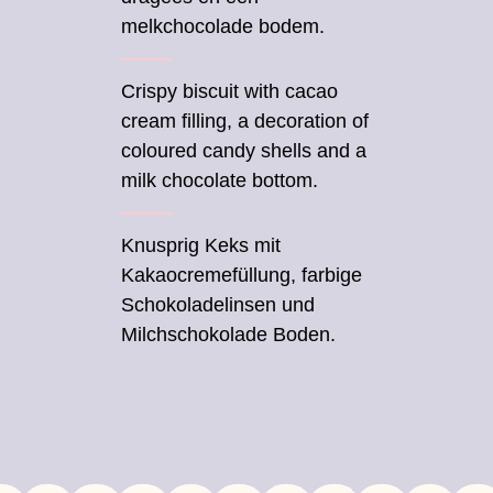
melkchocolade bodem.
Crispy biscuit with cacao
cream filling, a decoration of
coloured candy shells and a
milk chocolate bottom.
Knusprig Keks mit
Kakaocremefüllung, farbige
Schokoladelinsen und
Milchschokolade Boden.