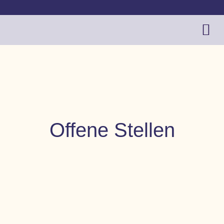
Offene Stellen