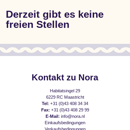
Derzeit gibt es keine
freien Stellen
Kontakt zu Nora
Habitatsingel 29
6229 RC Maastricht
Tel:
+31 (0)43 408 34 34
Fax:
+31 (0)43 408 29 99
E-Mail:
info@nora.nl
Einkaufsbedingungen
Verkaufsbedingungen