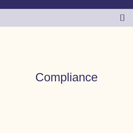
Compliance