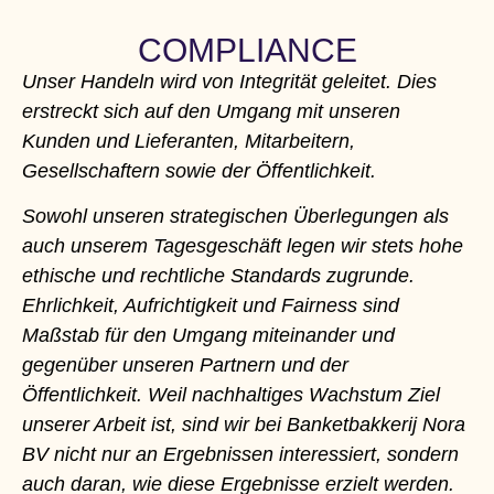
COMPLIANCE
Unser Handeln wird von Integrität geleitet. Dies
erstreckt sich auf den Umgang mit unseren
Kunden und Lieferanten, Mitarbeitern,
Gesellschaftern sowie der Öffentlichkeit.
Sowohl unseren strategischen Überlegungen als
auch unserem Tagesgeschäft legen wir stets hohe
ethische und rechtliche Standards zugrunde.
Ehrlichkeit, Aufrichtigkeit und Fairness sind
Maßstab für den Umgang miteinander und
gegenüber unseren Partnern und der
Öffentlichkeit. Weil nachhaltiges Wachstum Ziel
unserer Arbeit ist, sind wir bei Banketbakkerij Nora
BV nicht nur an Ergebnissen interessiert, sondern
auch daran, wie diese Ergebnisse erzielt werden.