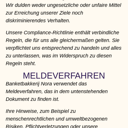
Wir dulden weder ungesetzliche oder unfaire Mittel
zur Erreichung unserer Ziele noch
diskriminierendes Verhalten.
Unsere Compliance-Richtlinie enthält verbindliche
Regeln, die für uns alle gleichermaßen gelten. Sie
verpflichtet uns entsprechend zu handeln und alles
zu unterlassen, was im Widerspruch zu diesen
Regeln steht.
MELDEVERFAHREN
Banketbakkerij Nora verwendet das
Meldeverfahren, das in dem untenstehenden
Dokument zu finden ist.
Ihre Hinweise, zum Beispiel zu
menschenrechtlichen und umweltbezogenen
Risiken, Pflichtverletzungen oder unsere