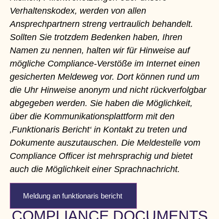
Verhaltenskodex, werden von allen
Ansprechpartnern streng vertraulich behandelt.
Sollten Sie trotzdem Bedenken haben, Ihren
Namen zu nennen, halten wir für Hinweise auf
mögliche Compliance-Verstöße im Internet einen
gesicherten Meldeweg vor. Dort können rund um
die Uhr Hinweise anonym und nicht rückverfolgbar
abgegeben werden. Sie haben die Möglichkeit,
über die Kommunikationsplattform mit den
‚Funktionaris Bericht‘ in Kontakt zu treten und
Dokumente auszutauschen. Die Meldestelle vom
Compliance Officer ist mehrsprachig und bietet
auch die Möglichkeit einer Sprachnachricht.
Meldung an funktionaris bericht
COMPLIANCE DOCUMENTS