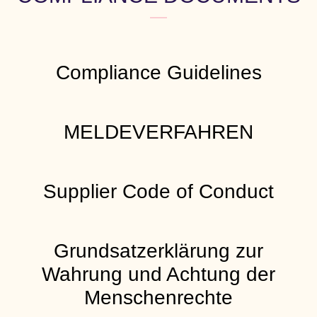
Compliance Guidelines
MELDEVERFAHREN
Supplier Code of Conduct
Grundsatzerklärung zur
Wahrung und Achtung der
Menschenrechte