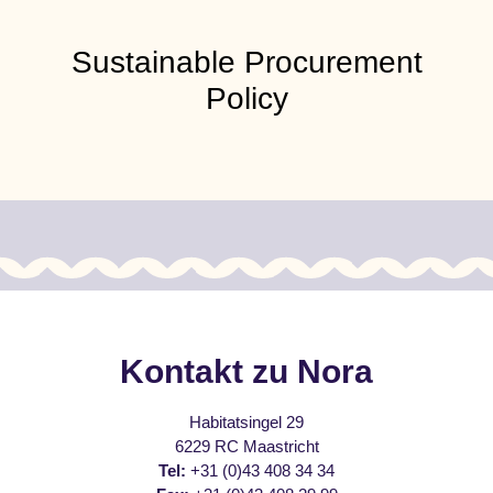
Sustainable Procurement
Policy
Kontakt zu Nora
Habitatsingel 29
6229 RC Maastricht
Tel:
+31 (0)43 408 34 34