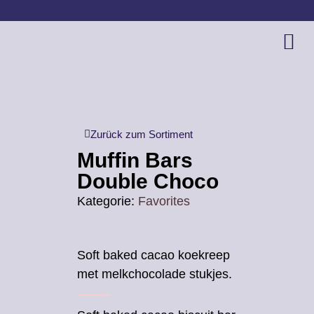
Zurück zum Sortiment
Muffin Bars
Double Choco
Kategorie:
Favorites
Soft baked cacao koekreep
met melkchocolade stukjes.