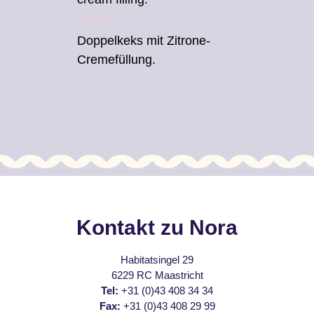
Doppelkeks mit Zitrone-
Cremefüllung.
Kontakt zu Nora
Habitatsingel 29
6229 RC Maastricht
Tel:
+31 (0)43 408 34 34
Fax:
+31 (0)43 408 29 99