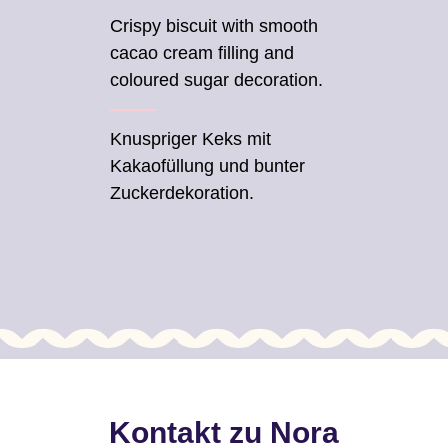
Crispy biscuit with smooth
cacao cream filling and
coloured sugar decoration.
Knuspriger Keks mit
Kakaofüllung und bunter
Zuckerdekoration.
Kontakt zu Nora